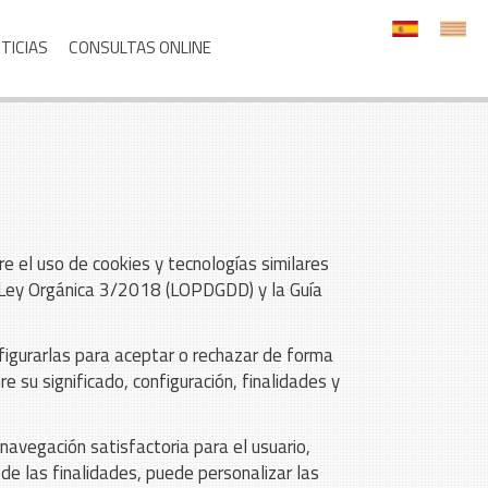
TICIAS
CONSULTAS ONLINE
e el uso de cookies y tecnologías similares
 Ley Orgánica 3/2018 (LOPDGDD) y la Guía
nfigurarlas para aceptar o rechazar de forma
 su significado, configuración, finalidades y
 navegación satisfactoria para el usuario,
 de las finalidades, puede personalizar las