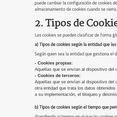
puede cambiar la configuración de cookies d
almacenamiento de cookies cuando se cierra 
2. Tipos de Cooki
Las cookies se pueden clasificar de forma gl
a) Tipos de cookies según la entidad que las
Según quien sea la entidad que gestiona el d
- Cookies propias:
Aquellas que se envían al dispositivo del 
- Cookies de terceros:
Aquellas que se envían al dispositivo del 
otra entidad que trata los datos obtenido
a su implementación, el bloqueo y desins
b) Tipos de cookies según el tiempo que perm
Atendiendo al tiempo en el que las cookies p