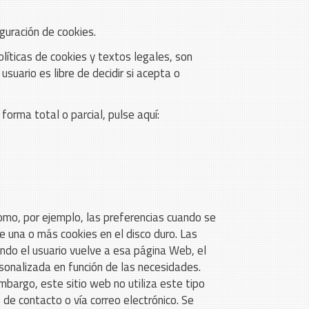
iguración de cookies.
líticas de cookies y textos legales, son
suario es libre de decidir si acepta o
forma total o parcial, pulse aquí:
omo, por ejemplo, las preferencias cuando se
e una o más cookies en el disco duro. Las
ando el usuario vuelve a esa página Web, el
rsonalizada en función de las necesidades.
mbargo, este sitio web no utiliza este tipo
 de contacto o vía correo electrónico. Se