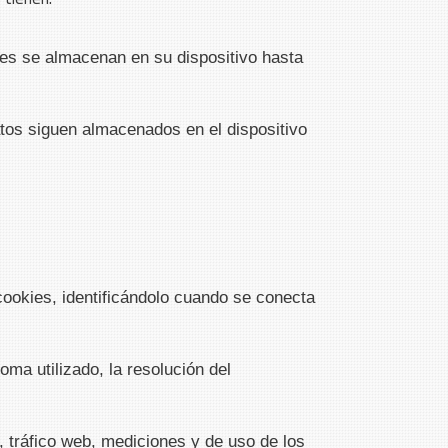
es se almacenan en su dispositivo hasta
tos siguen almacenados en el dispositivo
 cookies, identificándolo cuando se conecta
oma utilizado, la resolución del
, tráfico web, mediciones y de uso de los