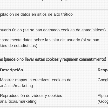
pilación de datos en sitios de alto tráfico
 usuario único (se se han aceptado cookies de estadísiticas)
oralmente datos sobre la visita del usuario (si se han
ies de estadísticas)
as (puede o no llevar estas cookies y requieren consentimiento)
Descripción
Resp
Mostrar mapas interactivos, cookies de
Goog
análisis/marketing
Reproducción de vídeos y cookies
Alpha
analíticas/marketing
(Goog