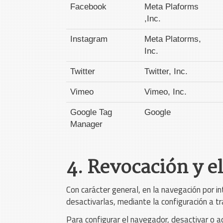
Facebook
Meta Plaforms
,Inc.
Instagram
Meta Platorms,
Inc.
Twitter
Twitter, Inc.
Vimeo
Vimeo, Inc.
Google Tag
Google
Manager
4. Revocación y e
Con carácter general, en la navegación por in
desactivarlas, mediante la configuración a 
Para configurar el navegador, desactivar o a