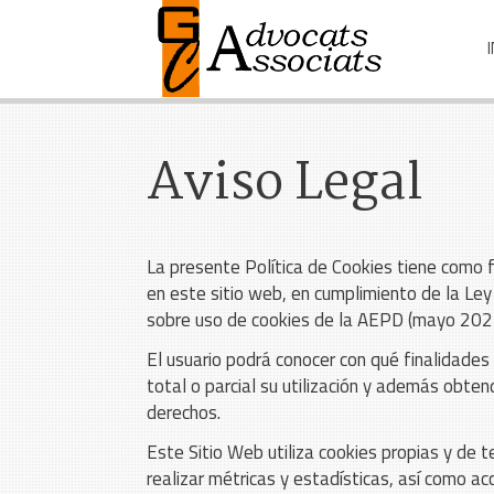
Aviso Legal
La presente Política de Cookies tiene como f
en este sitio web, en cumplimiento de la L
sobre uso de cookies de la AEPD (mayo 202
El usuario podrá conocer con qué finalidades 
total o parcial su utilización y además obten
derechos.
Este Sitio Web utiliza cookies propias y de t
realizar métricas y estadísticas, así como ac