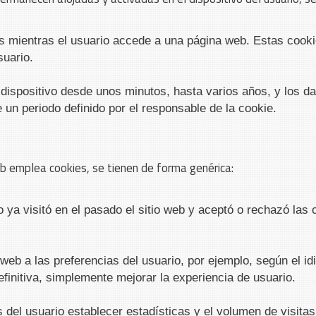
 mientras el usuario accede a una página web. Estas cooki
suario.
dispositivo desde unos minutos, hasta varios años, y los da
 un periodo definido por el responsable de la cookie.
web emplea cookies, se tienen de forma genérica:
 ya visitó en el pasado el sitio web y aceptó o rechazó las
web a las preferencias del usuario, por ejemplo, según el idi
definitiva, simplemente mejorar la experiencia de usuario.
 del usuario establecer estadísticas y el volumen de visitas