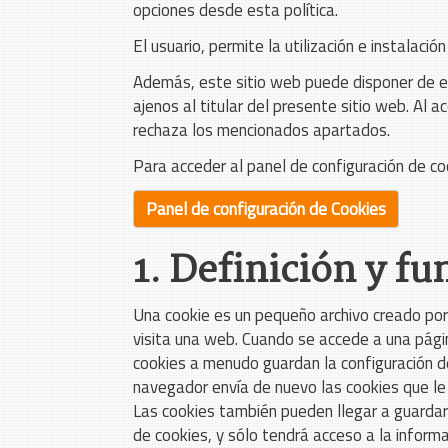
opciones desde esta política.
El usuario, permite la utilización e instalaci
Además, este sitio web puede disponer de enl
ajenos al titular del presente sitio web. Al 
rechaza los mencionados apartados.
Para acceder al panel de configuración de coo
Panel de configuración de Cookies
1. Definición y fu
Una cookie es un pequeño archivo creado por 
visita una web. Cuando se accede a una págin
cookies a menudo guardan la configuración de 
navegador envía de nuevo las cookies que le 
Las cookies también pueden llegar a guardar 
de cookies, y sólo tendrá acceso a la inform