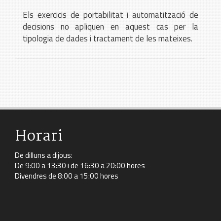
Els exercicis de portabilitat i automatització de
decisions no apliquen en aquest cas per la
tipologia de dades i tractament de les mateixes.
Horari
De dilluns a dijous:
De 9:00 a 13:30 i de 16:30 a 20:00 hores
Divendres de 8:00 a 15:00 hores